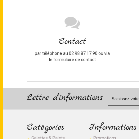
Contact
par téléphone au 02 98 87 17 90 ou via
le formulaire de contact
Lettre d'informations
Catégories
Informations
Galettes & Palets
Promotions