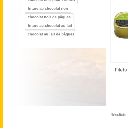
friture au chocolat noir
chocolat noir de pâques
friture au chocolat au lait
chocolat au lait de pâques
Filet
Résultats 1