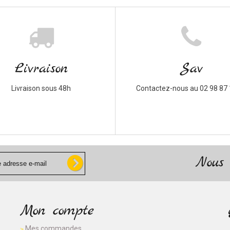
Livraison
Sav
Livraison sous 48h
Contactez-nous au 02 98 87 
Nous 
Mon compte
Mes commandes