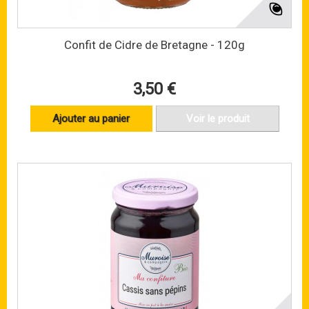
Confit de Cidre de Bretagne - 120g
3,50 €
Ajouter au panier
Voir le produit