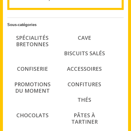
Sous-catégories
SPÉCIALITÉS
CAVE
BRETONNES
BISCUITS SALÉS
CONFISERIE
ACCESSOIRES
PROMOTIONS
CONFITURES
DU MOMENT
THÉS
CHOCOLATS
PÂTES À
TARTINER