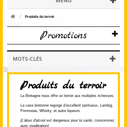
MENU
Produits du terroir
Promotions
MOTS-CLÉS
Produits du terroir
La Bretagne nous offre un terroir aux multiples richesses.
La cave bretonne regorge d’excellent spiritueux, Lambig,
Pommeau, Whisky, et autre liqueurs.
(L'abus d'alcool est dangereux pour la santé, consommez
avec
modération)