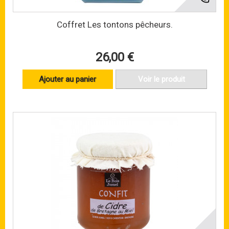
Coffret Les tontons pêcheurs.
26,00 €
Ajouter au panier
Voir le produit