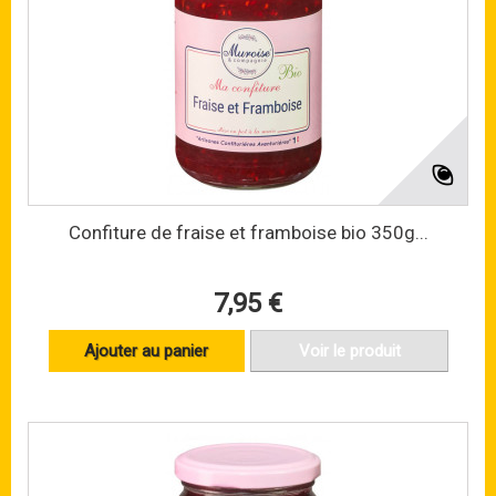
Confiture de fraise et framboise bio 350g...
7,95 €
Ajouter au panier
Voir le produit