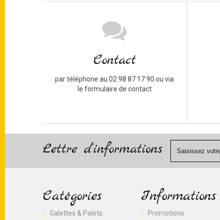
Contact
par téléphone au 02 98 87 17 90 ou via
le formulaire de contact
Lettre d'informations
Catégories
Informations
Galettes & Palets
Promotions