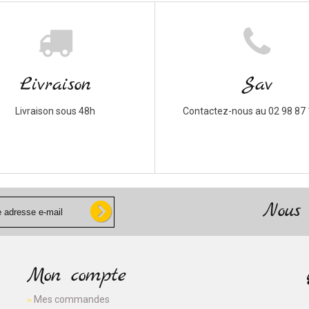
Livraison
Sav
Livraison sous 48h
Contactez-nous au 02 98 87 
Nous 
Mon compte
Mes commandes