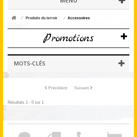
MENU
Produits du terroir
Accessoires
Promotions
MOTS-CLÉS
Précédent
Suivant
Résultats 1 - 0 sur 1.