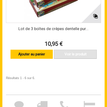
Lot de 3 boîtes de crêpes dentelle pur...
10,95 €
Ajouter au panier
Voir le produit
Résultats 1 - 6 sur 6.