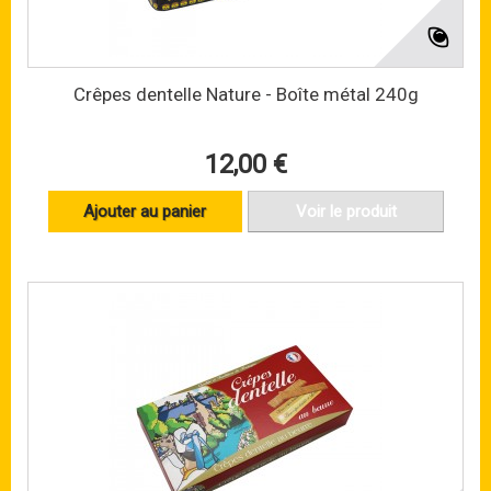
Crêpes dentelle Nature - Boîte métal 240g
12,00 €
Ajouter au panier
Voir le produit