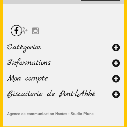
Catégories
Informations
Mon compte
Biscuiterie de Pont-l’Abbé
Agence de communication Nantes : Studio Plune