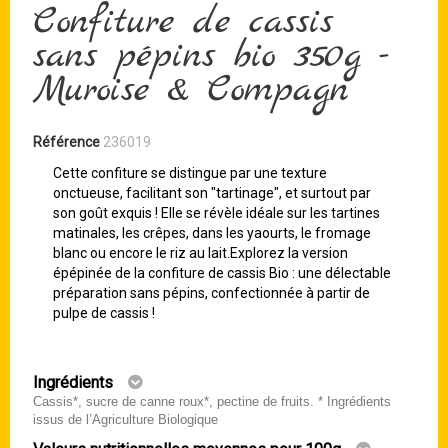
Confiture de cassis
sans pépins bio 350g -
Muroise & Compagn
Référence
236019
Cette confiture se distingue par une texture
onctueuse, facilitant son "tartinage", et surtout par
son goût exquis ! Elle se révèle idéale sur les tartines
matinales, les crêpes, dans les yaourts, le fromage
blanc ou encore le riz au lait.Explorez la version
épépinée de la confiture de cassis Bio : une délectable
préparation sans pépins, confectionnée à partir de
pulpe de cassis !
Ingrédients
Cassis*, sucre de canne roux*, pectine de fruits. * Ingrédients
issus de l’Agriculture Biologique