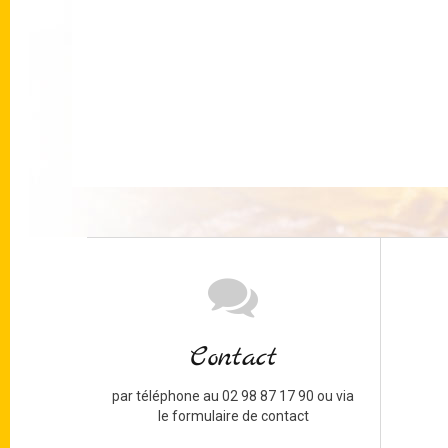
Contact
par téléphone au 02 98 87 17 90 ou via
le formulaire de contact