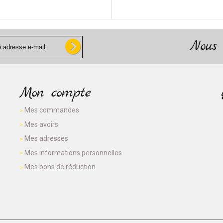
Nous 
Mon compte
Mes commandes
Mes avoirs
Mes adresses
Mes informations personnelles
Mes bons de réduction