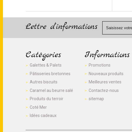
Lettre d'informations
Catégories
Informations
Galettes & Palets
Promotions
Pâtisseries bretonnes
Nouveaux produits
Autres biscuits
Meilleures ventes
Caramel au beurre salé
Contactez-nous
Produits du terroir
sitemap
Coté Mer
Idées cadeaux