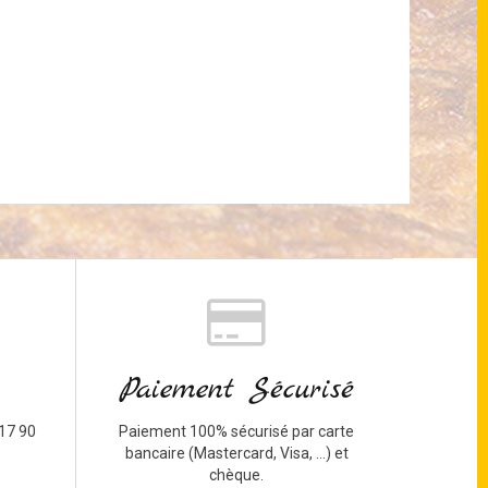
Paiement Sécurisé
17 90
Paiement 100% sécurisé par carte
bancaire (Mastercard, Visa, ...) et
chèque.