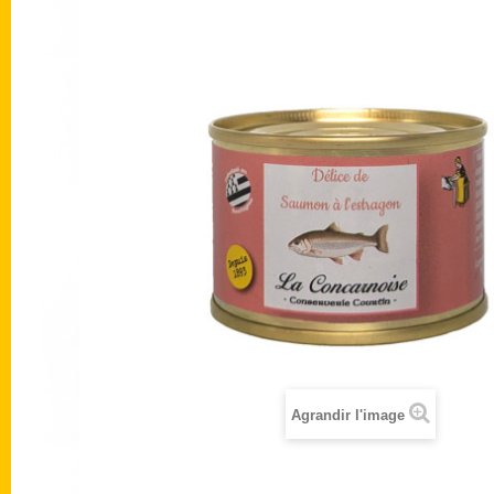
Agrandir l'image