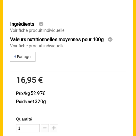
Ingrédients
Voir fiche produit individuelle
Valeurs nutritionnelles moyennes pour 100g
Voir fiche produit individuelle
Partager
16,95 €
52.97€
Prix/kg
320g
Poids net
Quantité