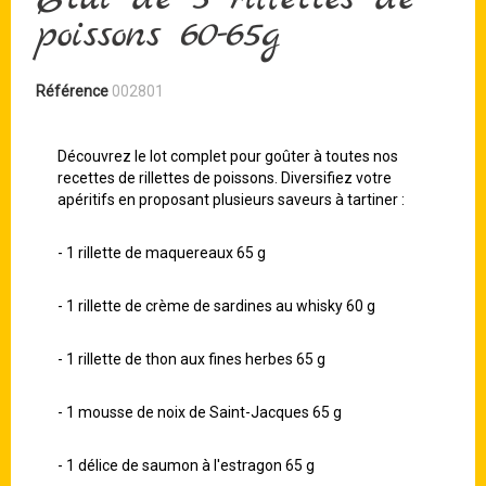
poissons 60-65g
Référence
002801
Découvrez le lot complet pour goûter à toutes nos
recettes de rillettes de poissons. Diversifiez votre
apéritifs en proposant plusieurs saveurs à tartiner :
- 1 rillette de maquereaux 65 g
- 1 rillette de crème de sardines au whisky 60 g
- 1 rillette de thon aux fines herbes 65 g
- 1 mousse de noix de Saint-Jacques 65 g
- 1 délice de saumon à l'estragon 65 g