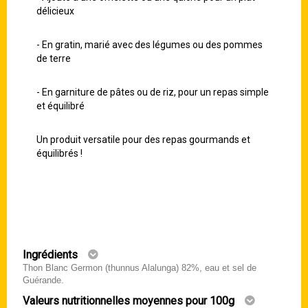
délicieux
- En gratin, marié avec des légumes ou des pommes
de terre
- En garniture de pâtes ou de riz, pour un repas simple
et équilibré
Un produit versatile pour des repas gourmands et
équilibrés !
Ingrédients
Thon Blanc Germon (thunnus Alalunga) 82%, eau et sel de
Guérande.
Valeurs nutritionnelles moyennes pour 100g