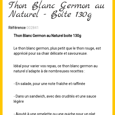
Thon Blanc Germon au
Naturel - Boite 130g
Référence
002841
Thon Blanc Germon au Naturel boite 130g
Le thon blanc germon, plus petit que le thon rouge, est
apprécié pour sa chair délicate et savoureuse.
Idéal pour varier vos repas, ce thon blanc germon au
naturel s’adapte à de nombreuses recettes :
- En salade, pour une note fraîche et raffinée
- Dans un sandwich, avec des crudités et une sauce
légère
- Ajouté à une omelette ou une quiche pour un plat