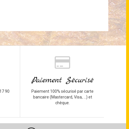
Paiement Sécurisé
17 90
Paiement 100% sécurisé par carte
bancaire (Mastercard, Visa, ...) et
chèque.