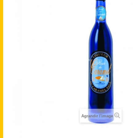
Agrandir l'image