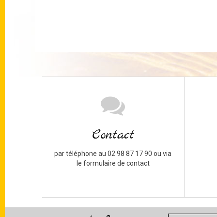
Contact
par téléphone au 02 98 87 17 90 ou via
le formulaire de contact