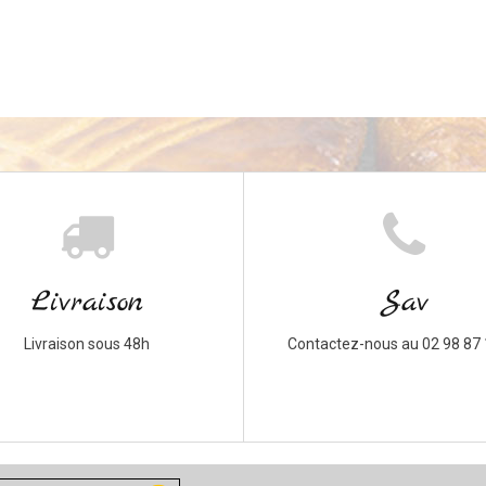
Livraison
Sav
Livraison sous 48h
Contactez-nous au 02 98 87 