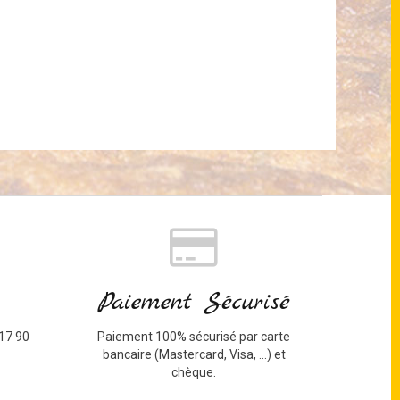
Paiement Sécurisé
17 90
Paiement 100% sécurisé par carte
bancaire (Mastercard, Visa, ...) et
chèque.