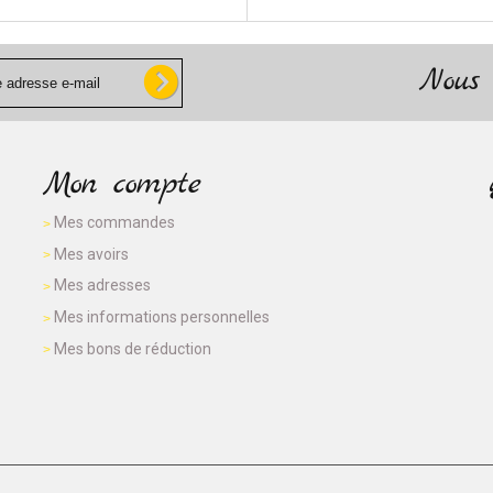
Nous 
Mon compte
Mes commandes
Mes avoirs
Mes adresses
Mes informations personnelles
Mes bons de réduction