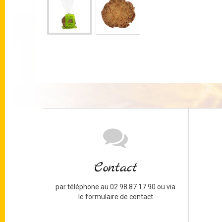
Contact
par téléphone au 02 98 87 17 90 ou via
le formulaire de contact