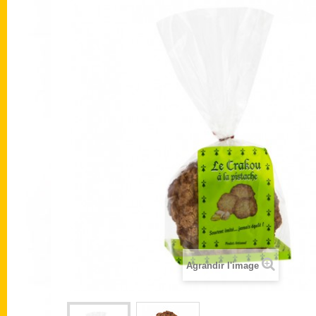
Agrandir l'image