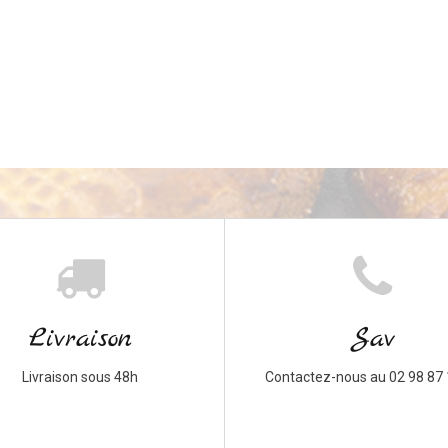
Livraison
Sav
Livraison sous 48h
Contactez-nous au 02 98 87 