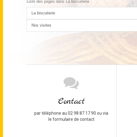
Liste des pages dans La biscuiterie :
La biscuiterie
Nos visites
Contact
par téléphone au 02 98 87 17 90 ou via
le formulaire de contact