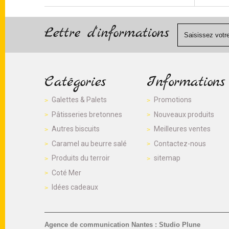
Lettre d'informations
Catégories
Informations
Galettes & Palets
Promotions
Pâtisseries bretonnes
Nouveaux produits
Autres biscuits
Meilleures ventes
Caramel au beurre salé
Contactez-nous
Produits du terroir
sitemap
Coté Mer
Idées cadeaux
Agence de communication Nantes : Studio Plune