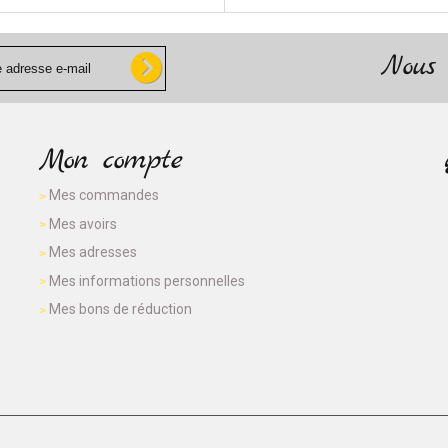
Nous 
Mon compte
Mes commandes
Mes avoirs
Mes adresses
Mes informations personnelles
Mes bons de réduction