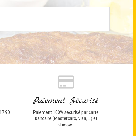
Paiement Sécurisé
17 90
Paiement 100% sécurisé par carte
bancaire (Mastercard, Visa, ...) et
chèque.