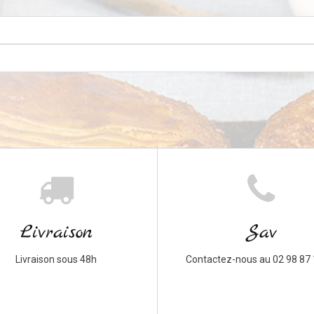
Livraison
Sav
Livraison sous 48h
Contactez-nous au 02 98 87 