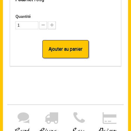
Quantité
Ajouter au panier