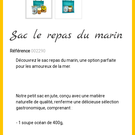
Sac le repas du marin
Référence
002290
Découvrez le sac repas du marin, une option parfaite
pour les amoureux de la mer.
Notre petit sac en jute, conçu avec une matière
naturelle de qualité, renferme une délicieuse sélection
gastronomique, comprenant :
- 1 soupe océan de 400g,