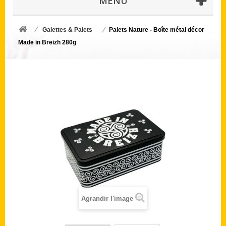
MENU
Galettes & Palets
Palets Nature - Boîte métal décor
Made in Breizh 280g
Agrandir l'image