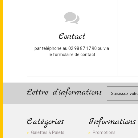
Contact
par téléphone au 02 98 87 17 90 ou via
le formulaire de contact
Lettre d'informations
Catégories
Informations
Galettes & Palets
Promotions