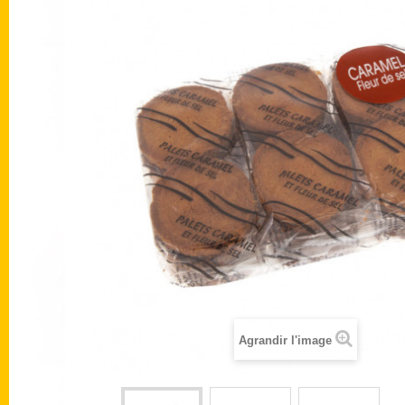
Agrandir l'image