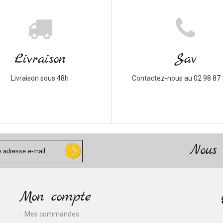
Livraison
Sav
Livraison sous 48h
Contactez-nous au 02 98 87 
Nous 
Mon compte
Mes commandes