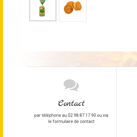
Contact
par téléphone au 02 98 87 17 90 ou via
le formulaire de contact