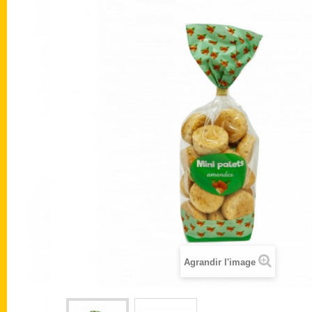
Agrandir l'image