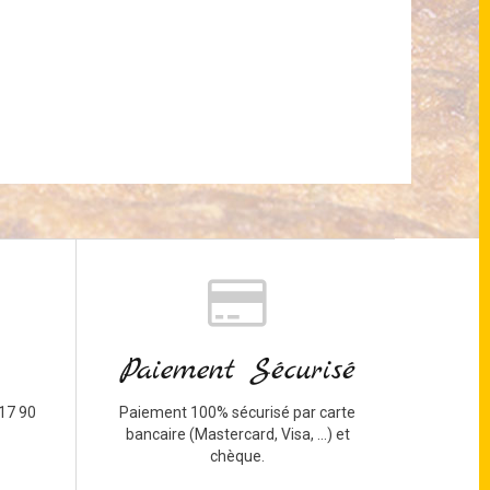
Paiement Sécurisé
17 90
Paiement 100% sécurisé par carte
bancaire (Mastercard, Visa, ...) et
chèque.