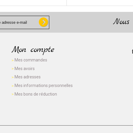
Nous 
Mon compte
Mes commandes
Mes avoirs
Mes adresses
Mes informations personnelles
Mes bons de réduction