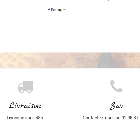
Partager
Livraison
Sav
Livraison sous 48h
Contactez-nous au 02 98 87 