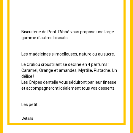
Biscuiterie de Pont-l’Abbé vous propose une large
gamme d'autres biscuits.
Les madeleines si moelleuses, nature ou au sucre.
Le Crakou croustillant se décline en 4 parfums :
Caramel, Orange et amandes, Myrtille, Pistache. Un
délice !
Les Crêpes dentelle vous séduiront par leur finesse
et accompagneront idéalement tous vos desserts.
Les petit...
Détails