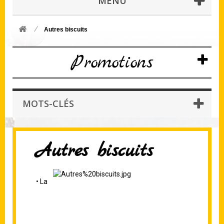
MENU
Autres biscuits
Promotions
MOTS-CLÉS
Autres biscuits
• La