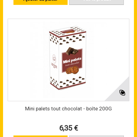
Mini palets tout chocolat - boîte 200G
6,35 €